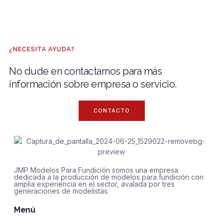
¿NECESITA AYUDA?
No dude en contactarnos para más
información sobre empresa o servicio.
CONTACTO
JMP Modelos Para Fundición somos una empresa
dedicada a la producción de modelos para fundición con
amplia experiencia en el sector, avalada por tres
generaciones de modelistas.
Menú