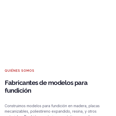
QUIÉNES SOMOS
Fabricantes de modelos para
fundición
Construimos modelos para fundición en madera, placas
mecanizables, poliestireno expandido, resina, y otros