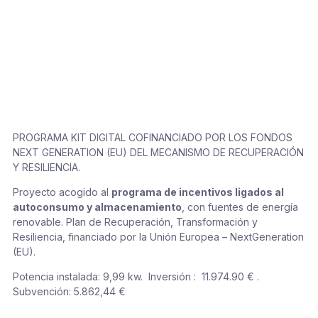
PROGRAMA KIT DIGITAL COFINANCIADO POR LOS FONDOS
NEXT GENERATION (EU) DEL MECANISMO DE RECUPERACIÓN
Y RESILIENCIA.
Proyecto acogido al
programa de incentivos ligados al
autoconsumo y almacenamiento
, con fuentes de energía
renovable. Plan de Recuperación, Transformación y
Resiliencia, financiado por la Unión Europea – NextGeneration
(EU).
Potencia instalada: 9,99 kw. Inversión : 11.974.90 € .
Subvención: 5.862,44 €