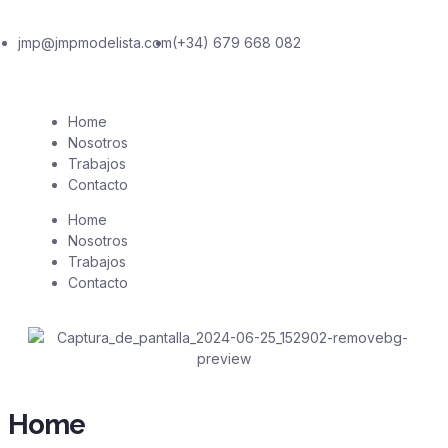
jmp@jmpmodelista.com
(+34) 679 668 082
Home
Nosotros
Trabajos
Contacto
Home
Nosotros
Trabajos
Contacto
Home