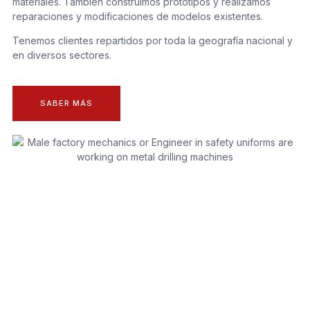
materiales. También construimos prototipos y realizamos
reparaciones y modificaciones de modelos existentes.
Tenemos clientes repartidos por toda la geografía nacional y
en diversos sectores.
SABER MÁS