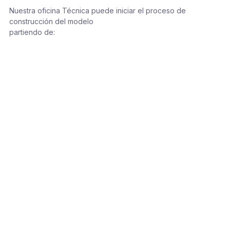
Nuestra oficina Técnica puede iniciar el proceso de
construcción del modelo
partiendo de: