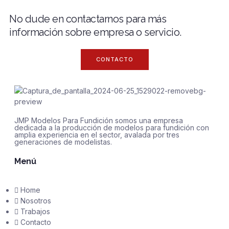
No dude en contactarnos para más
información sobre empresa o servicio.
CONTACTO
JMP Modelos Para Fundición somos una empresa
dedicada a la producción de modelos para fundición con
amplia experiencia en el sector, avalada por tres
generaciones de modelistas.
Menú
Home
Nosotros
Trabajos
Contacto