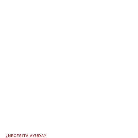
¿NECESITA AYUDA?