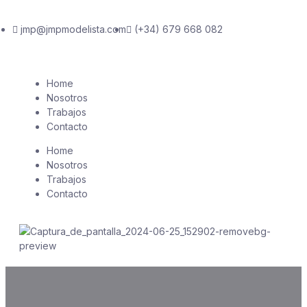
jmp@jmpmodelista.com
(+34) 679 668 082
Home
Nosotros
Trabajos
Contacto
Home
Nosotros
Trabajos
Contacto