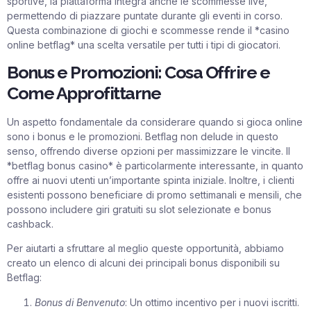
sportive, la piattaforma integra anche le scommesse live,
permettendo di piazzare puntate durante gli eventi in corso.
Questa combinazione di giochi e scommesse rende il *casino
online betflag* una scelta versatile per tutti i tipi di giocatori.
Bonus e Promozioni: Cosa Offrire e
Come Approfittarne
Un aspetto fondamentale da considerare quando si gioca online
sono i bonus e le promozioni. Betflag non delude in questo
senso, offrendo diverse opzioni per massimizzare le vincite. Il
*betflag bonus casino* è particolarmente interessante, in quanto
offre ai nuovi utenti un’importante spinta iniziale. Inoltre, i clienti
esistenti possono beneficiare di promo settimanali e mensili, che
possono includere giri gratuiti su slot selezionate e bonus
cashback.
Per aiutarti a sfruttare al meglio queste opportunità, abbiamo
creato un elenco di alcuni dei principali bonus disponibili su
Betflag:
Bonus di Benvenuto
: Un ottimo incentivo per i nuovi iscritti.