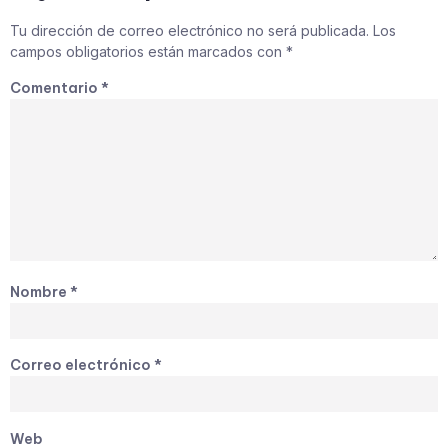
Tu dirección de correo electrónico no será publicada.
Los
campos obligatorios están marcados con
*
Comentario
*
Nombre
*
Correo electrónico
*
Web