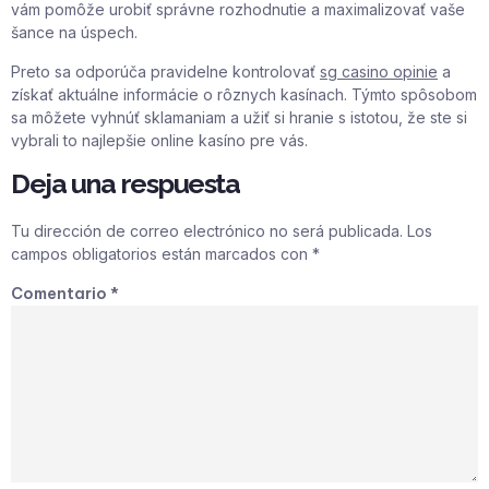
vám pomôže urobiť správne rozhodnutie a maximalizovať vaše
šance na úspech.
Preto sa odporúča pravidelne kontrolovať
sg casino opinie
a
získať aktuálne informácie o rôznych kasínach. Týmto spôsobom
sa môžete vyhnúť sklamaniam a užiť si hranie s istotou, že ste si
vybrali to najlepšie online kasíno pre vás.
Deja una respuesta
Tu dirección de correo electrónico no será publicada.
Los
campos obligatorios están marcados con
*
Comentario
*