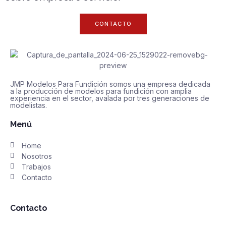
CONTACTO
JMP Modelos Para Fundición somos una empresa dedicada
a la producción de modelos para fundición con amplia
experiencia en el sector, avalada por tres generaciones de
modelistas.
Menú
Home
Nosotros
Trabajos
Contacto
Contacto