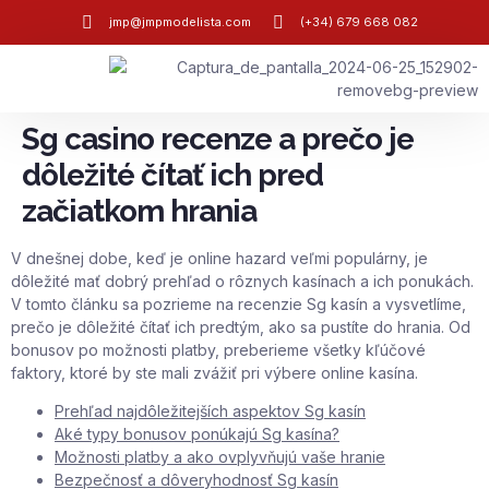
jmp@jmpmodelista.com
(+34) 679 668 082
Sg casino recenze a prečo je
dôležité čítať ich pred
začiatkom hrania
V dnešnej dobe, keď je online hazard veľmi populárny, je
dôležité mať dobrý prehľad o rôznych kasínach a ich ponukách.
V tomto článku sa pozrieme na recenzie Sg kasín a vysvetlíme,
prečo je dôležité čítať ich predtým, ako sa pustíte do hrania. Od
bonusov po možnosti platby, preberieme všetky kľúčové
faktory, ktoré by ste mali zvážiť pri výbere online kasína.
Prehľad najdôležitejších aspektov Sg kasín
Aké typy bonusov ponúkajú Sg kasína?
Možnosti platby a ako ovplyvňujú vaše hranie
Bezpečnosť a dôveryhodnosť Sg kasín