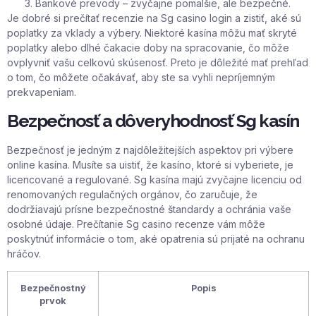
Bankové prevody – zvyčajne pomalšie, ale bezpečné.
Je dobré si prečítať recenzie na Sg casino login a zistiť, aké sú
poplatky za vklady a výbery. Niektoré kasína môžu mať skryté
poplatky alebo dlhé čakacie doby na spracovanie, čo môže
ovplyvniť vašu celkovú skúsenosť. Preto je dôležité mať prehľad
o tom, čo môžete očakávať, aby ste sa vyhli nepríjemným
prekvapeniam.
Bezpečnosť a dôveryhodnosť Sg kasín
Bezpečnosť je jedným z najdôležitejších aspektov pri výbere
online kasína. Musíte sa uistiť, že kasíno, ktoré si vyberiete, je
licencované a regulované. Sg kasína majú zvyčajne licenciu od
renomovaných regulačných orgánov, čo zaručuje, že
dodržiavajú prísne bezpečnostné štandardy a ochránia vaše
osobné údaje. Prečítanie Sg casino recenze vám môže
poskytnúť informácie o tom, aké opatrenia sú prijaté na ochranu
hráčov.
Bezpečnostný
Popis
prvok